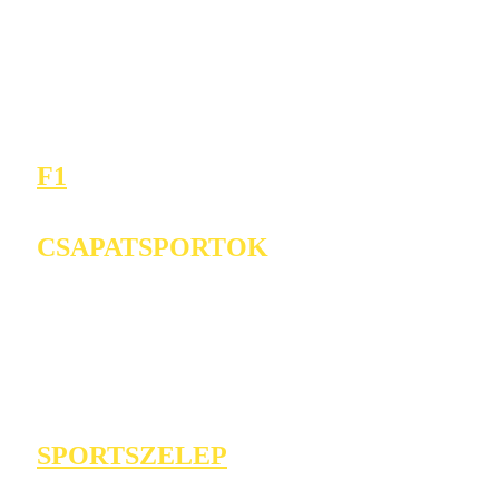
F1
CSAPATSPORTOK
SPORTSZELEP