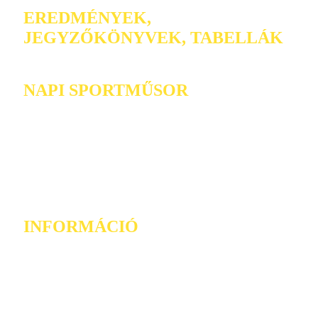
EREDMÉNYEK,
JEGYZŐKÖNYVEK, TABELLÁK
NAPI SPORTMŰSOR
INFORMÁCIÓ