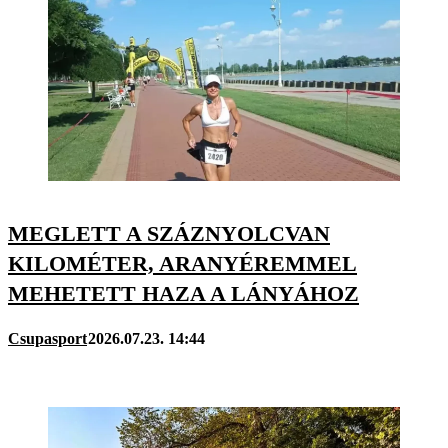
MEGLETT A SZÁZNYOLCVAN
KILOMÉTER, ARANYÉREMMEL
MEHETETT HAZA A LÁNYÁHOZ
Csupasport
2026.07.23. 14:44