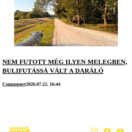
NEM FUTOTT MÉG ILYEN MELEGBEN,
BULIFUTÁSSÁ VÁLT A DARÁLÓ
Csupasport
2026.07.22. 16:44