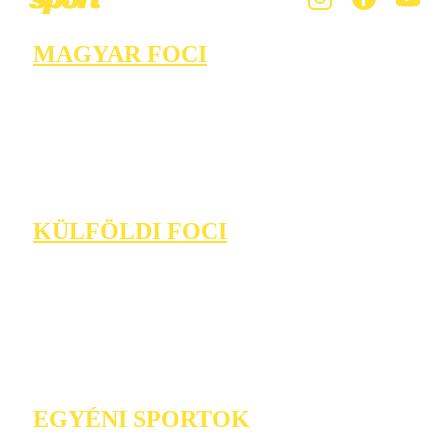
MAGYAR FOCI
KÜLFÖLDI FOCI
EGYÉNI SPORTOK