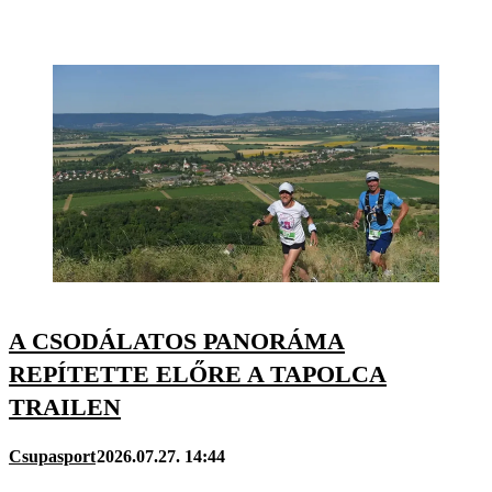
A CSODÁLATOS PANORÁMA
REPÍTETTE ELŐRE A TAPOLCA
TRAILEN
Csupasport
2026.07.27. 14:44