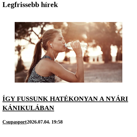
Legfrissebb hírek
ÍGY FUSSUNK HATÉKONYAN A NYÁRI
KÁNIKULÁBAN
Csupasport
2026.07.04. 19:58