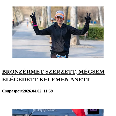
BRONZÉRMET SZERZETT, MÉGSEM
ELÉGEDETT KELEMEN ANETT
Csupasport
2026.04.02. 11:59