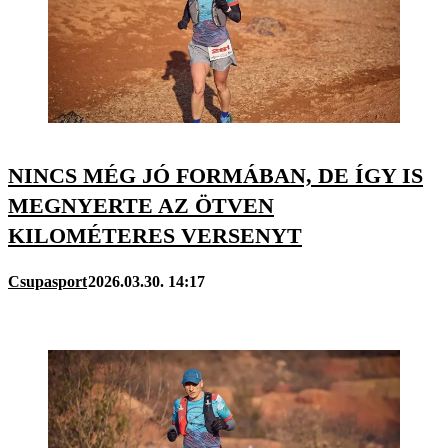
NINCS MÉG JÓ FORMÁBAN, DE ÍGY IS
MEGNYERTE AZ ÖTVEN
KILOMÉTERES VERSENYT
Csupasport
2026.03.30. 14:17