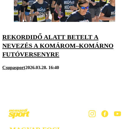
REKORDIDŐ ALATT BETELT A
NEVEZÉS A KOMÁROM–KOMÁRNO
FUTÓVERSENYRE
Csupasport
2026.03.28. 16:40