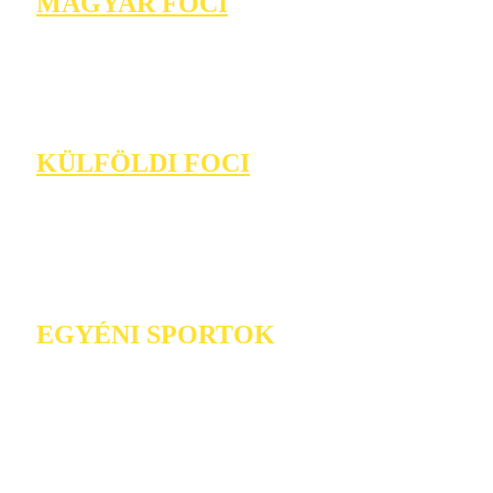
MAGYAR FOCI
KÜLFÖLDI FOCI
EGYÉNI SPORTOK