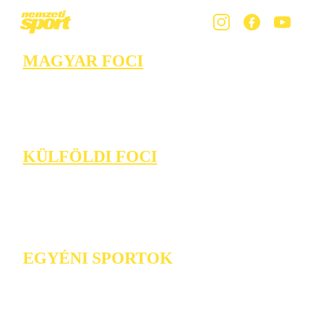
MAGYAR FOCI
KÜLFÖLDI FOCI
EGYÉNI SPORTOK