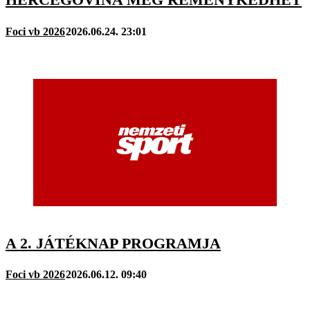
Foci vb 2026
2026.06.24. 23:01
A 2. JÁTÉKNAP PROGRAMJA
Foci vb 2026
2026.06.12. 09:40