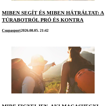
MIBEN SEGÍT ÉS MIBEN HÁTRÁLTAT: A
TÚRABOTRÓL PRÓ ÉS KONTRA
Csupasport
2026.08.05. 21:42