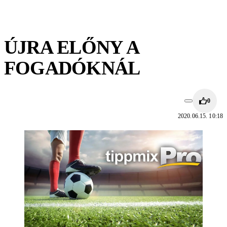
ÚJRA ELŐNY A
FOGADÓKNÁL
0
2020.06.15. 10:18