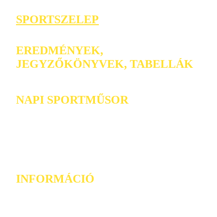
SPORTSZELEP
EREDMÉNYEK,
JEGYZŐKÖNYVEK, TABELLÁK
NAPI SPORTMŰSOR
INFORMÁCIÓ