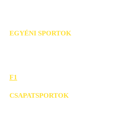
EGYÉNI SPORTOK
F1
CSAPATSPORTOK