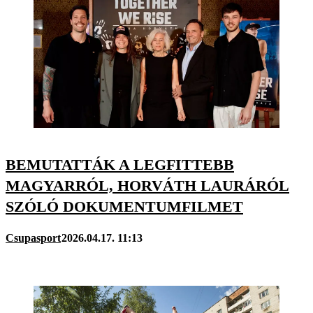
BEMUTATTÁK A LEGFITTEBB
MAGYARRÓL, HORVÁTH LAURÁRÓL
SZÓLÓ DOKUMENTUMFILMET
Csupasport
2026.04.17. 11:13