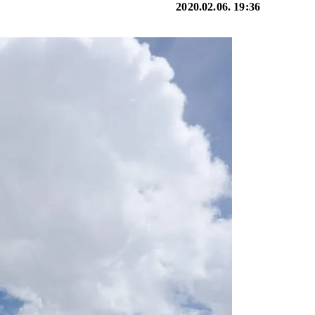
2020.02.06. 19:36