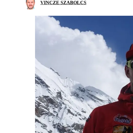
VINCZE SZABOLCS