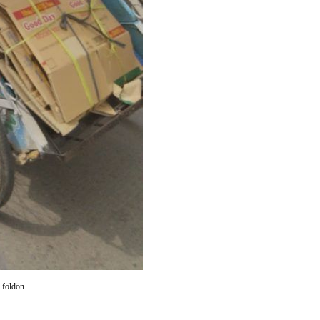
a földön