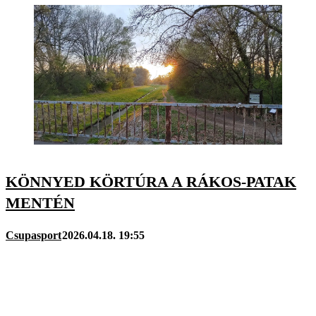
KÖNNYED KÖRTÚRA A RÁKOS-PATAK
MENTÉN
Csupasport
2026.04.18. 19:55