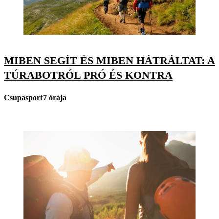
MIBEN SEGÍT ÉS MIBEN HÁTRÁLTAT: A
TÚRABOTRÓL PRÓ ÉS KONTRA
Csupasport
7 órája