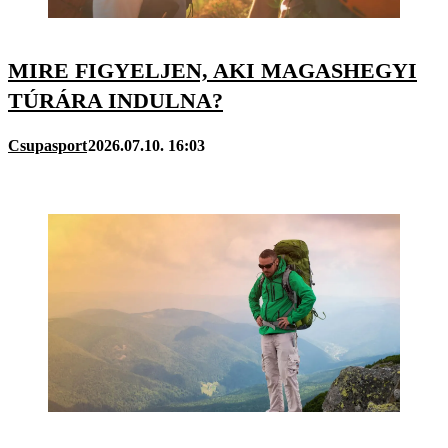
MIRE FIGYELJEN, AKI MAGASHEGYI
TÚRÁRA INDULNA?
Csupasport
2026.07.10. 16:03