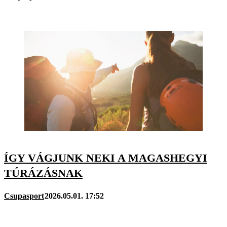
ÍGY VÁGJUNK NEKI A MAGASHEGYI
TÚRÁZÁSNAK
Csupasport
2026.05.01. 17:52