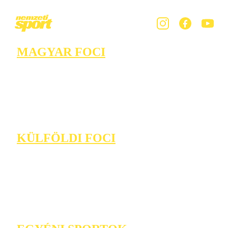
MAGYAR FOCI
KÜLFÖLDI FOCI