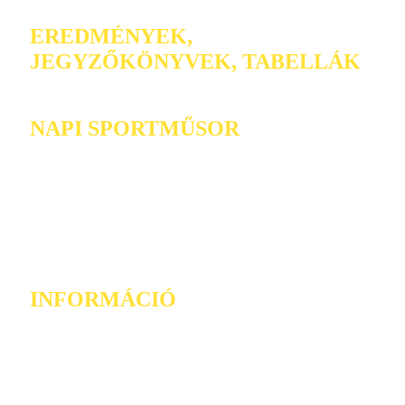
EREDMÉNYEK,
JEGYZŐKÖNYVEK, TABELLÁK
NAPI SPORTMŰSOR
INFORMÁCIÓ