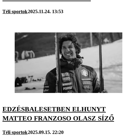
Téli sportok
2025.11.24. 13:53
EDZÉSBALESETBEN ELHUNYT
MATTEO FRANZOSO OLASZ SÍZŐ
Téli sportok
2025.09.15. 22:20