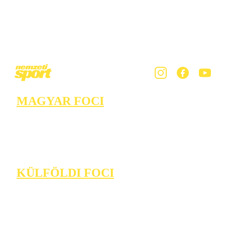
MAGYAR FOCI
KÜLFÖLDI FOCI