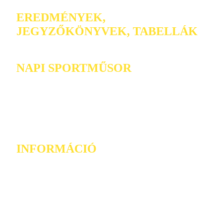
EREDMÉNYEK,
JEGYZŐKÖNYVEK, TABELLÁK
NAPI SPORTMŰSOR
INFORMÁCIÓ