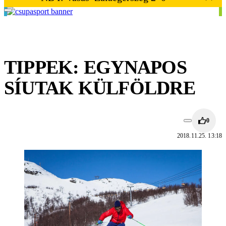
TIPPEK: EGYNAPOS
SÍUTAK KÜLFÖLDRE
0
2018.11.25. 13:18