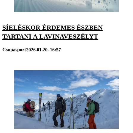
SÍELÉSKOR ÉRDEMES ÉSZBEN
TARTANI A LAVINAVESZÉLYT
Csupasport
2026.01.20. 16:57