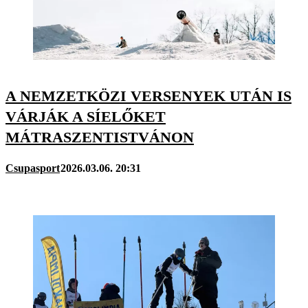
A NEMZETKÖZI VERSENYEK UTÁN IS
VÁRJÁK A SÍELŐKET
MÁTRASZENTISTVÁNON
Csupasport
2026.03.06. 20:31