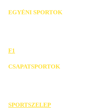
EGYÉNI SPORTOK
F1
CSAPATSPORTOK
SPORTSZELEP