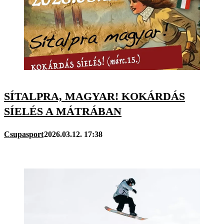
SÍTALPRA, MAGYAR! KOKÁRDÁS
SÍELÉS A MÁTRÁBAN
Csupasport
2026.03.12. 17:38