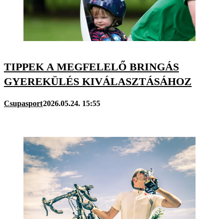
TIPPEK A MEGFELELŐ BRINGÁS
GYEREKÜLÉS KIVÁLASZTÁSÁHOZ
Csupasport
2026.05.24. 15:55