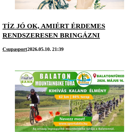
TÍZ JÓ OK, AMIÉRT ÉRDEMES
RENDSZERESEN BRINGÁZNI
Csupasport
2026.05.10. 21:39