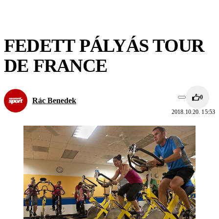
FEDETT PÁLYÁS TOUR
DE FRANCE
0
Rác Benedek
2018.10.20. 15:53