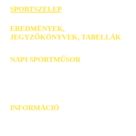
SPORTSZELEP
EREDMÉNYEK,
JEGYZŐKÖNYVEK, TABELLÁK
NAPI SPORTMŰSOR
INFORMÁCIÓ