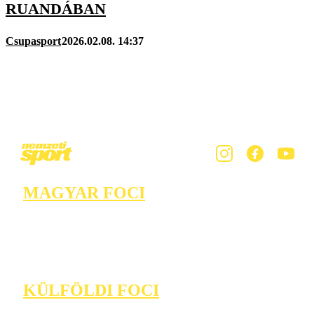
RUANDÁBAN
Csupasport
2026.02.08. 14:37
MAGYAR FOCI
KÜLFÖLDI FOCI