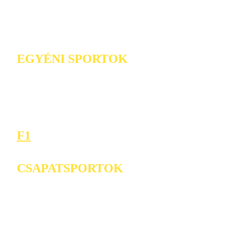
EGYÉNI SPORTOK
F1
CSAPATSPORTOK