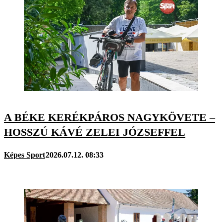
A BÉKE KERÉKPÁROS NAGYKÖVETE –
HOSSZÚ KÁVÉ ZELEI JÓZSEFFEL
Képes Sport
2026.07.12. 08:33