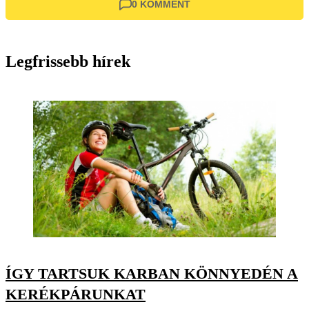
0 KOMMENT
Legfrissebb hírek
ÍGY TARTSUK KARBAN KÖNNYEDÉN A
KERÉKPÁRUNKAT