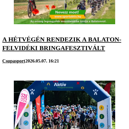
A HÉTVÉGÉN RENDEZIK A BALATON-
FELVIDÉKI BRINGAFESZTIVÁLT
Csupasport
2026.05.07. 16:21