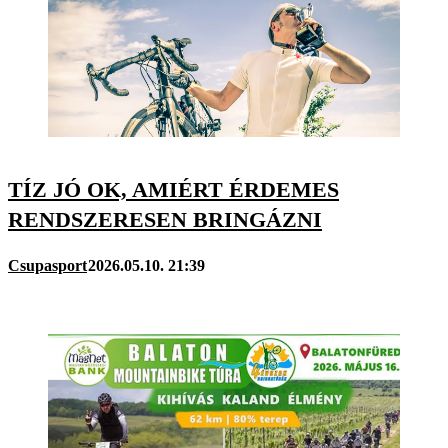
TÍZ JÓ OK, AMIÉRT ÉRDEMES
RENDSZERESEN BRINGÁZNI
Csupasport
2026.05.10. 21:39