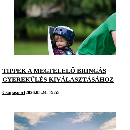
TIPPEK A MEGFELELŐ BRINGÁS
GYEREKÜLÉS KIVÁLASZTÁSÁHOZ
Csupasport
2026.05.24. 15:55