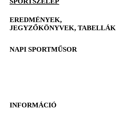
SPORTSZELEP
EREDMÉNYEK,
JEGYZŐKÖNYVEK, TABELLÁK
NAPI SPORTMŰSOR
INFORMÁCIÓ