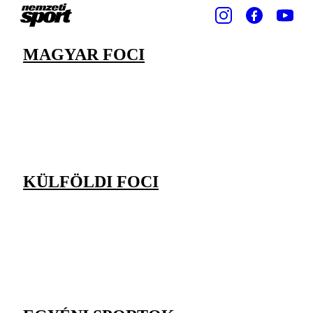
MAGYAR FOCI
KÜLFÖLDI FOCI