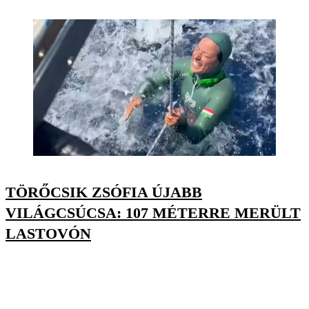
TÖRŐCSIK ZSÓFIA ÚJABB
VILÁGCSÚCSA: 107 MÉTERRE MERÜLT
LASTOVÓN