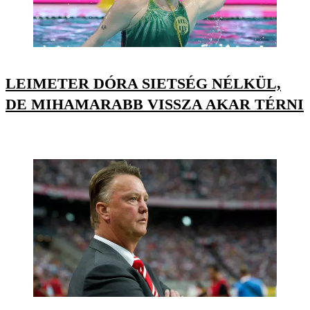
LEIMETER DÓRA SIETSÉG NÉLKÜL,
DE MIHAMARABB VISSZA AKAR TÉRNI