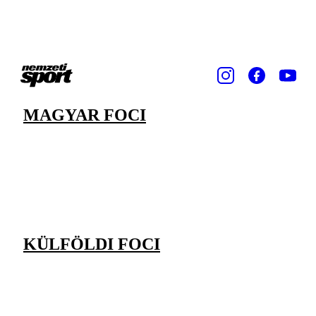
MAGYAR FOCI
KÜLFÖLDI FOCI