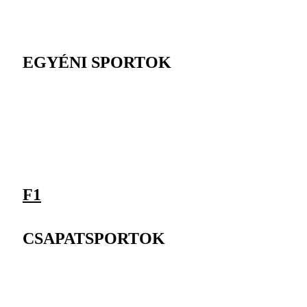
EGYÉNI SPORTOK
F1
CSAPATSPORTOK