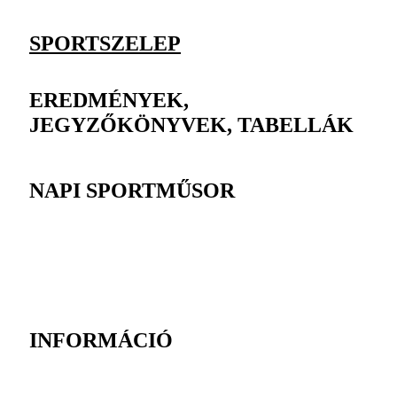
SPORTSZELEP
EREDMÉNYEK,
JEGYZŐKÖNYVEK, TABELLÁK
NAPI SPORTMŰSOR
INFORMÁCIÓ