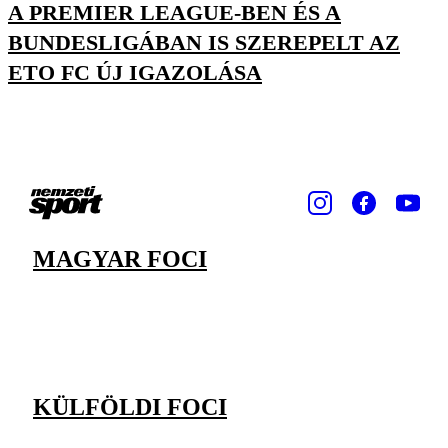
A PREMIER LEAGUE-BEN ÉS A
BUNDESLIGÁBAN IS SZEREPELT AZ
ETO FC ÚJ IGAZOLÁSA
MAGYAR FOCI
KÜLFÖLDI FOCI