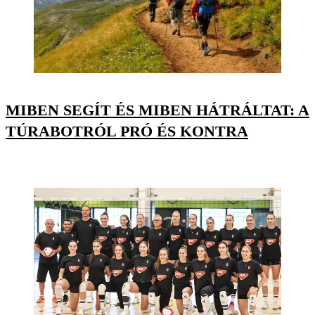
MIBEN SEGÍT ÉS MIBEN HÁTRÁLTAT: A
TÚRABOTRÓL PRÓ ÉS KONTRA