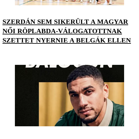
SZERDÁN SEM SIKERÜLT A MAGYAR
NŐI RÖPLABDA-VÁLOGATOTTNAK
SZETTET NYERNIE A BELGÁK ELLEN