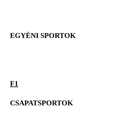
EGYÉNI SPORTOK
F1
CSAPATSPORTOK