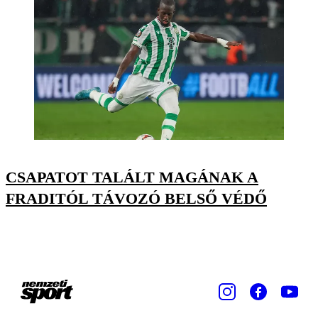
CSAPATOT TALÁLT MAGÁNAK A
FRADITÓL TÁVOZÓ BELSŐ VÉDŐ