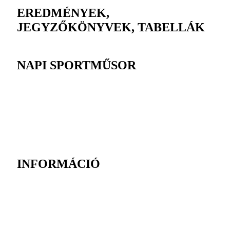
EREDMÉNYEK,
JEGYZŐKÖNYVEK, TABELLÁK
NAPI SPORTMŰSOR
INFORMÁCIÓ