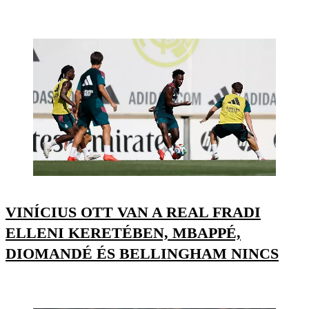
VINÍCIUS OTT VAN A REAL FRADI
ELLENI KERETÉBEN, MBAPPÉ,
DIOMANDÉ ÉS BELLINGHAM NINCS