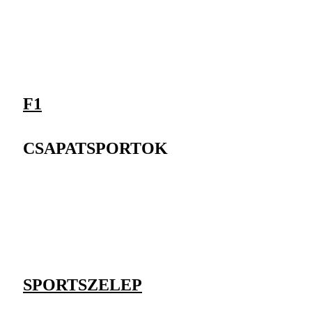
F1
CSAPATSPORTOK
SPORTSZELEP