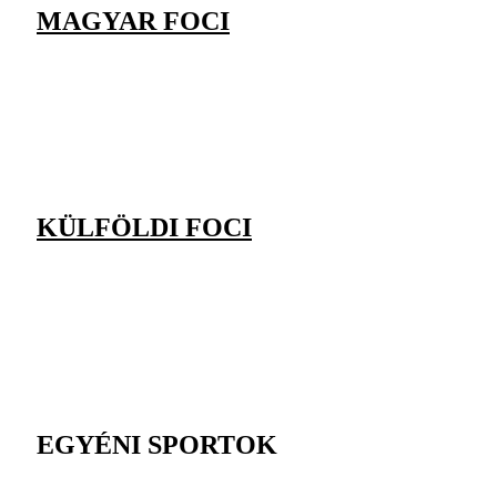
MAGYAR FOCI
KÜLFÖLDI FOCI
EGYÉNI SPORTOK