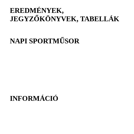
EREDMÉNYEK,
JEGYZŐKÖNYVEK, TABELLÁK
NAPI SPORTMŰSOR
INFORMÁCIÓ