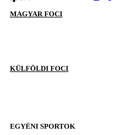
MAGYAR FOCI
KÜLFÖLDI FOCI
EGYÉNI SPORTOK