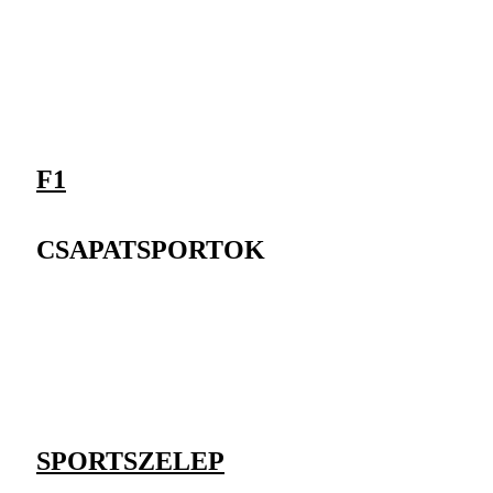
F1
CSAPATSPORTOK
SPORTSZELEP