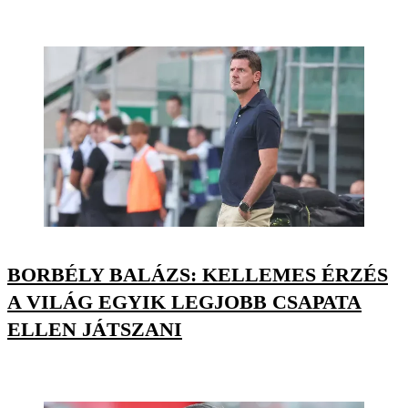
BORBÉLY BALÁZS: KELLEMES ÉRZÉS
A VILÁG EGYIK LEGJOBB CSAPATA
ELLEN JÁTSZANI