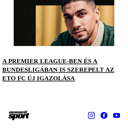
A PREMIER LEAGUE-BEN ÉS A
BUNDESLIGÁBAN IS SZEREPELT AZ
ETO FC ÚJ IGAZOLÁSA