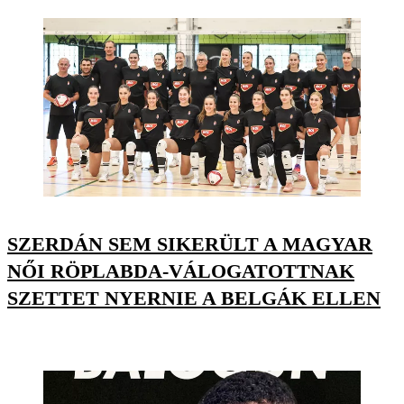
SZERDÁN SEM SIKERÜLT A MAGYAR
NŐI RÖPLABDA-VÁLOGATOTTNAK
SZETTET NYERNIE A BELGÁK ELLEN