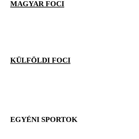
MAGYAR FOCI
KÜLFÖLDI FOCI
EGYÉNI SPORTOK