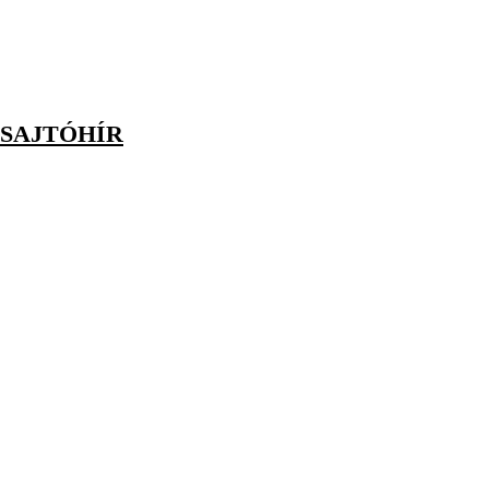
 SAJTÓHÍR