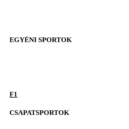
EGYÉNI SPORTOK
F1
CSAPATSPORTOK