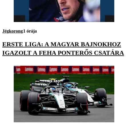
Jégkorong
1 órája
ERSTE LIGA: A MAGYAR BAJNOKHOZ
IGAZOLT A FEHA PONTERŐS CSATÁRA