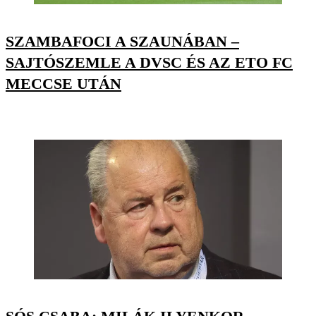
SZAMBAFOCI A SZAUNÁBAN –
SAJTÓSZEMLE A DVSC ÉS AZ ETO FC
MECCSE UTÁN