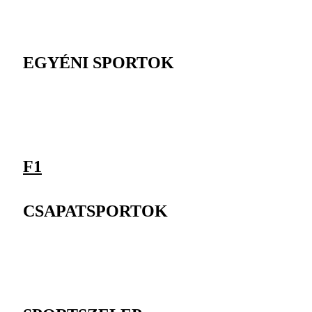
EGYÉNI SPORTOK
F1
CSAPATSPORTOK