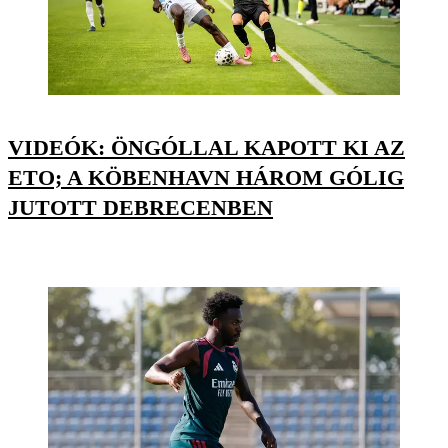
VIDEÓK: ÖNGÓLLAL KAPOTT KI AZ
ETO; A KÖBENHAVN HÁROM GÓLIG
JUTOTT DEBRECENBEN