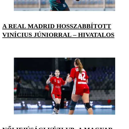
A REAL MADRID HOSSZABBÍTOTT
VINÍCIUS JÚNIORRAL – HIVATALOS