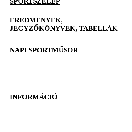
SPORTSZELEP
EREDMÉNYEK,
JEGYZŐKÖNYVEK, TABELLÁK
NAPI SPORTMŰSOR
INFORMÁCIÓ