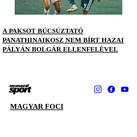
A PAKSOT BÚCSÚZTATÓ
PANATHINAIKOSZ NEM BÍRT HAZAI
PÁLYÁN BOLGÁR ELLENFELÉVEL
MAGYAR FOCI