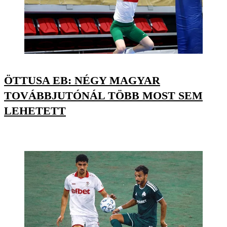
ÖTTUSA EB: NÉGY MAGYAR
TOVÁBBJUTÓNÁL TÖBB MOST SEM
LEHETETT