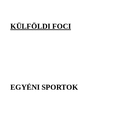
KÜLFÖLDI FOCI
EGYÉNI SPORTOK