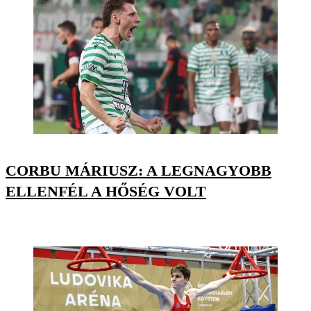
CORBU MÁRIUSZ: A LEGNAGYOBB
ELLENFÉL A HŐSÉG VOLT