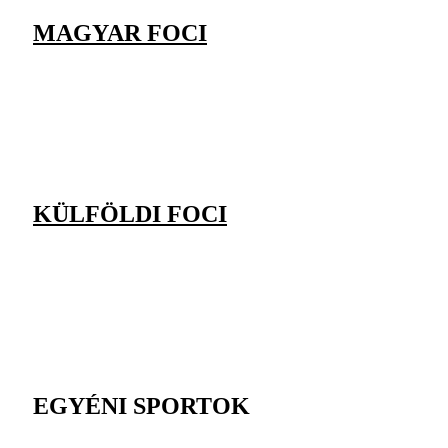
MAGYAR FOCI
KÜLFÖLDI FOCI
EGYÉNI SPORTOK