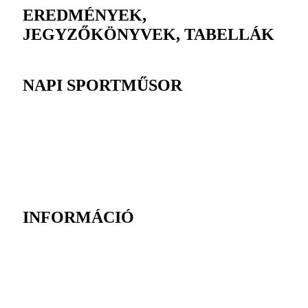
EREDMÉNYEK,
JEGYZŐKÖNYVEK, TABELLÁK
NAPI SPORTMŰSOR
INFORMÁCIÓ