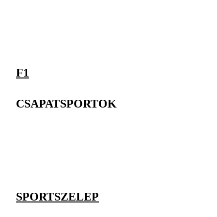
F1
CSAPATSPORTOK
SPORTSZELEP