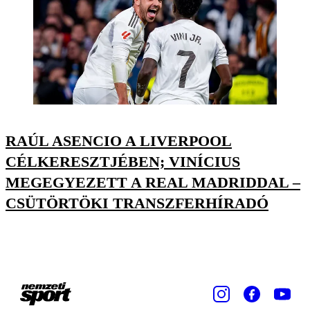
RAÚL ASENCIO A LIVERPOOL
CÉLKERESZTJÉBEN; VINÍCIUS
MEGEGYEZETT A REAL MADRIDDAL –
CSÜTÖRTÖKI TRANSZFERHÍRADÓ