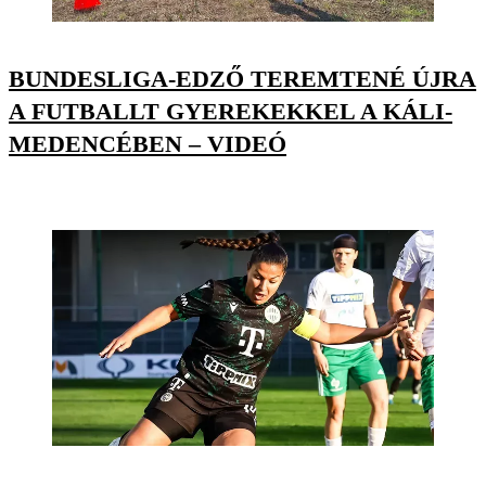
BUNDESLIGA-EDZŐ TEREMTENÉ ÚJRA
A FUTBALLT GYEREKEKKEL A KÁLI-
MEDENCÉBEN – VIDEÓ