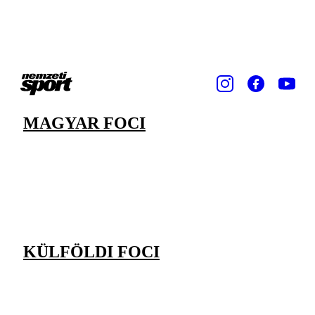
MAGYAR FOCI
KÜLFÖLDI FOCI