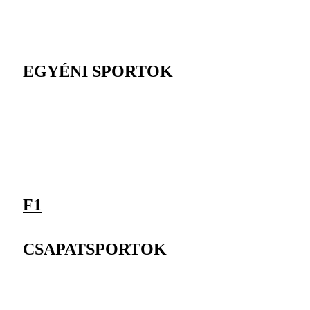
EGYÉNI SPORTOK
F1
CSAPATSPORTOK