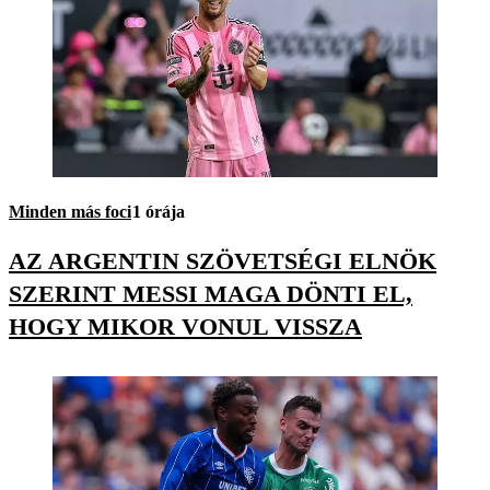
Minden más foci
1 órája
AZ ARGENTIN SZÖVETSÉGI ELNÖK
SZERINT MESSI MAGA DÖNTI EL,
HOGY MIKOR VONUL VISSZA