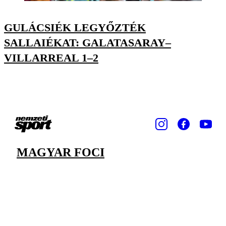
GULÁCSIÉK LEGYŐZTÉK
SALLAIÉKAT: GALATASARAY–
VILLARREAL 1–2
MAGYAR FOCI