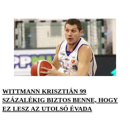
WITTMANN KRISZTIÁN 99
SZÁZALÉKIG BIZTOS BENNE, HOGY
EZ LESZ AZ UTOLSÓ ÉVADA