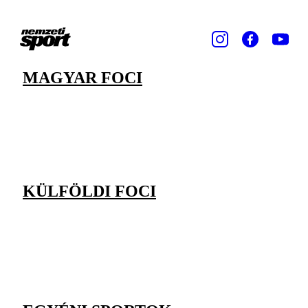
MAGYAR FOCI
KÜLFÖLDI FOCI