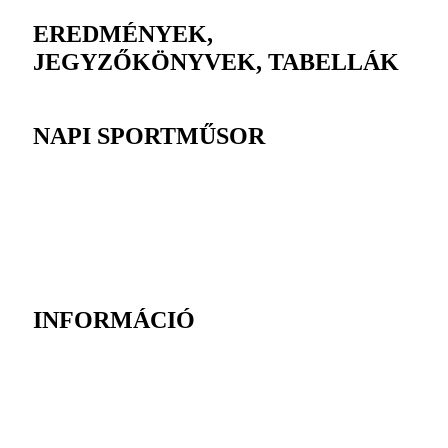
EREDMÉNYEK,
JEGYZŐKÖNYVEK, TABELLÁK
NAPI SPORTMŰSOR
INFORMÁCIÓ