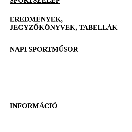
SPORTSZELEP
EREDMÉNYEK,
JEGYZŐKÖNYVEK, TABELLÁK
NAPI SPORTMŰSOR
INFORMÁCIÓ