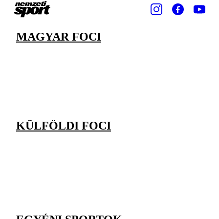
MAGYAR FOCI
KÜLFÖLDI FOCI