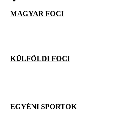
MAGYAR FOCI
KÜLFÖLDI FOCI
EGYÉNI SPORTOK