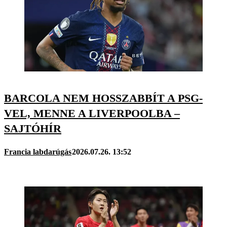
BARCOLA NEM HOSSZABBÍT A PSG-
VEL, MENNE A LIVERPOOLBA –
SAJTÓHÍR
Francia labdarúgás
2026.07.26. 13:52