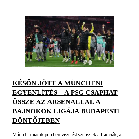
KÉSŐN JÖTT A MÜNCHENI
EGYENLÍTÉS – A PSG CSAPHAT
ÖSSZE AZ ARSENALLAL A
BAJNOKOK LIGÁJA BUDAPESTI
DÖNTŐJÉBEN
Már a harmadik percben vezetést szereztek a franciák, a