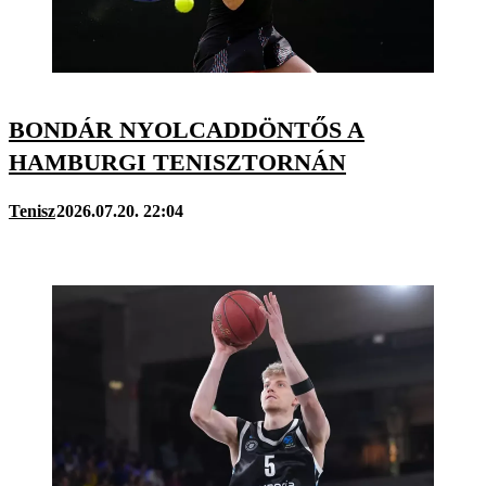
BONDÁR NYOLCADDÖNTŐS A
HAMBURGI TENISZTORNÁN
Tenisz
2026.07.20. 22:04