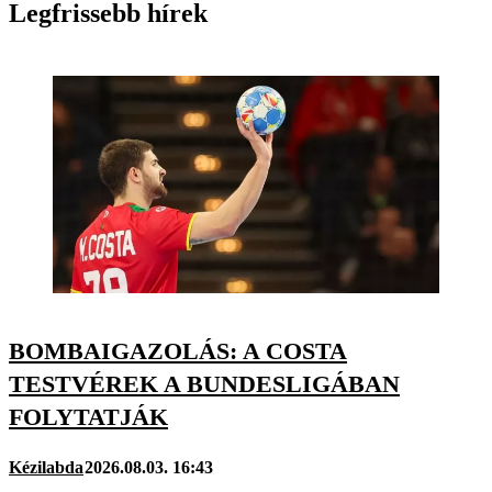
Legfrissebb hírek
BOMBAIGAZOLÁS: A COSTA
TESTVÉREK A BUNDESLIGÁBAN
FOLYTATJÁK
Kézilabda
2026.08.03. 16:43