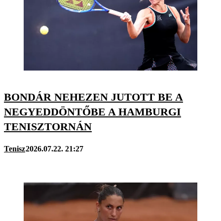
BONDÁR NEHEZEN JUTOTT BE A
NEGYEDDÖNTŐBE A HAMBURGI
TENISZTORNÁN
Tenisz
2026.07.22. 21:27