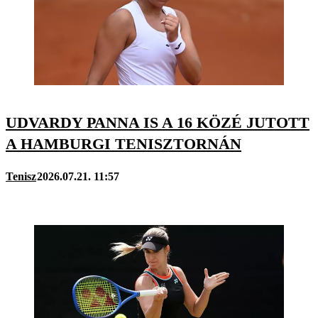
UDVARDY PANNA IS A 16 KÖZÉ JUTOTT
A HAMBURGI TENISZTORNÁN
Tenisz
2026.07.21. 11:57