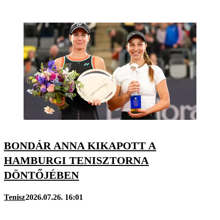
BONDÁR ANNA KIKAPOTT A
HAMBURGI TENISZTORNA
DÖNTŐJÉBEN
Tenisz
2026.07.26. 16:01