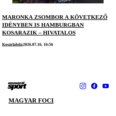
MARONKA ZSOMBOR A KÖVETKEZŐ
IDÉNYBEN IS HAMBURGBAN
KOSARAZIK – HIVATALOS
Kosárlabda
2026.07.16. 16:56
MAGYAR FOCI