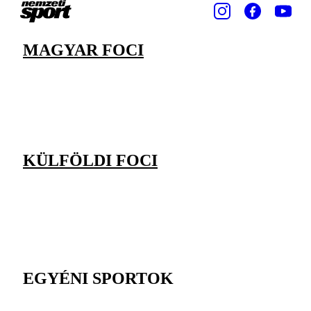
MAGYAR FOCI
KÜLFÖLDI FOCI
EGYÉNI SPORTOK