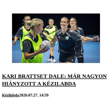
KARI BRATTSET DALE: MÁR NAGYON
HIÁNYZOTT A KÉZILABDA
Kézilabda
2026.07.27. 14:59