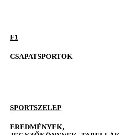
F1
CSAPATSPORTOK
SPORTSZELEP
EREDMÉNYEK,