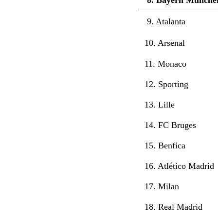
9. Atalanta
10. Arsenal
11. Monaco
12. Sporting
13. Lille
14. FC Bruges
15. Benfica
16. Atlético Madrid
17. Milan
18. Real Madrid