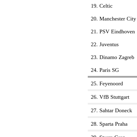
19. Celtic
20. Manchester City
21. PSV Eindhoven
22. Juventus
23. Dinamo Zagreb
24. Paris SG
25. Feyenoord
26. VfB Stuttgart
27. Sahtar Doneck
28. Sparta Praha