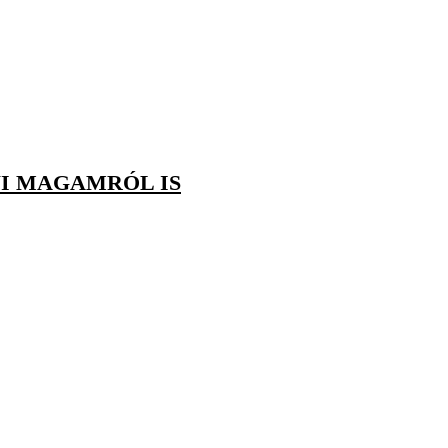
I MAGAMRÓL IS