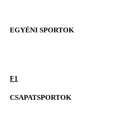
EGYÉNI SPORTOK
F1
CSAPATSPORTOK