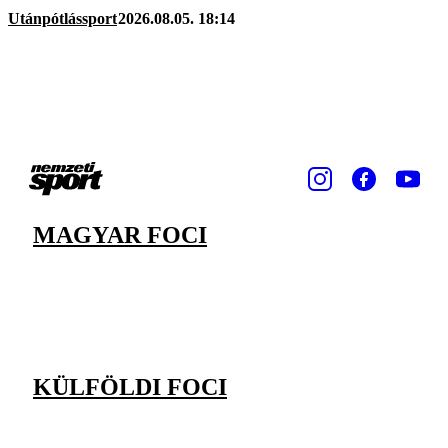
Utánpótlássport
2026.08.05. 18:14
MAGYAR FOCI
KÜLFÖLDI FOCI