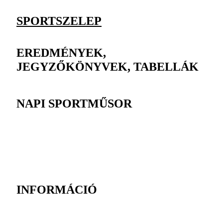
SPORTSZELEP
EREDMÉNYEK,
JEGYZŐKÖNYVEK, TABELLÁK
NAPI SPORTMŰSOR
INFORMÁCIÓ