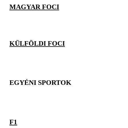
MAGYAR FOCI
KÜLFÖLDI FOCI
EGYÉNI SPORTOK
F1