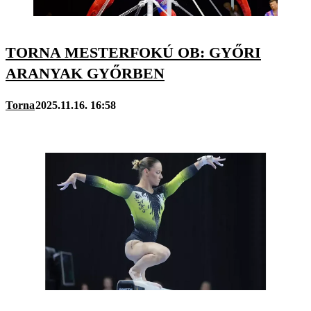
TORNA MESTERFOKÚ OB: GYŐRI
ARANYAK GYŐRBEN
Torna
2025.11.16. 16:58