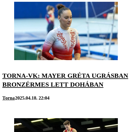
TORNA-VK: MAYER GRÉTA UGRÁSBAN
BRONZÉRMES LETT DOHÁBAN
Torna
2025.04.18. 22:04