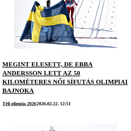
MEGINT ELESETT, DE EBBA
ANDERSSON LETT AZ 50
KILOMÉTERES NŐI SÍFUTÁS OLIMPIAI
BAJNOKA
Téli olimpia 2026
2026.02.22. 12:51