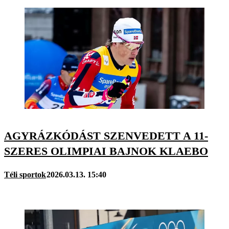
AGYRÁZKÓDÁST SZENVEDETT A 11-
SZERES OLIMPIAI BAJNOK KLAEBO
Téli sportok
2026.03.13. 15:40