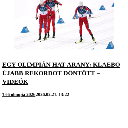
EGY OLIMPIÁN HAT ARANY: KLAEBO
ÚJABB REKORDOT DÖNTÖTT –
VIDEÓK
Téli olimpia 2026
2026.02.21. 13:22