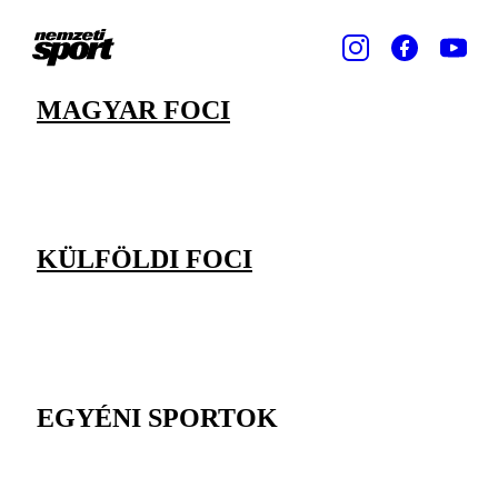
MAGYAR FOCI
KÜLFÖLDI FOCI
EGYÉNI SPORTOK