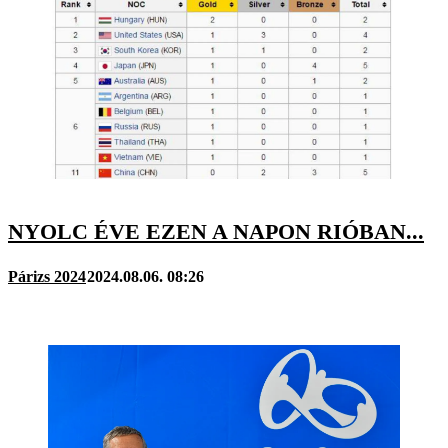
NYOLC ÉVE EZEN A NAPON RIÓBAN...
Párizs 2024
2024.08.06. 08:26