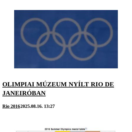
OLIMPIAI MÚZEUM NYÍLT RIO DE
JANEIRÓBAN
Rio 2016
2025.08.16. 13:27