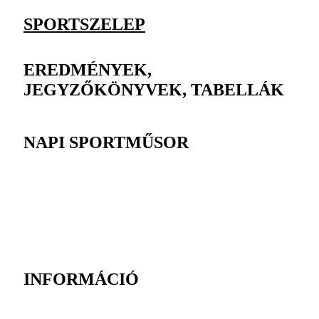
SPORTSZELEP
EREDMÉNYEK,
JEGYZŐKÖNYVEK, TABELLÁK
NAPI SPORTMŰSOR
INFORMÁCIÓ