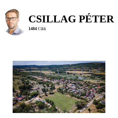
CSILLAG PÉTER
1484
Cikk