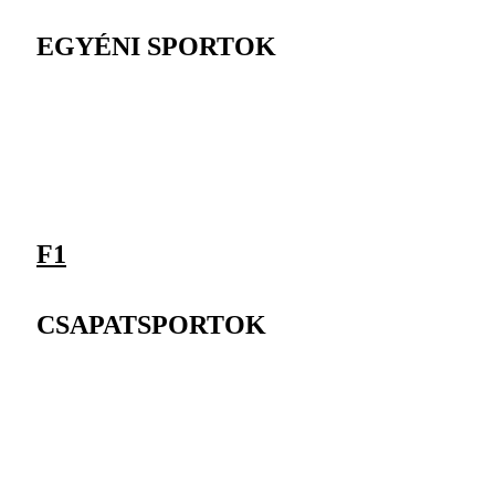
EGYÉNI SPORTOK
F1
CSAPATSPORTOK