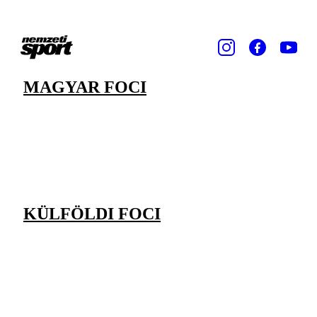
MAGYAR FOCI
KÜLFÖLDI FOCI