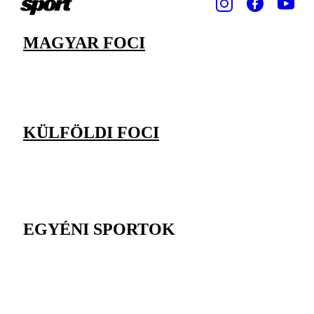
MAGYAR FOCI
KÜLFÖLDI FOCI
EGYÉNI SPORTOK