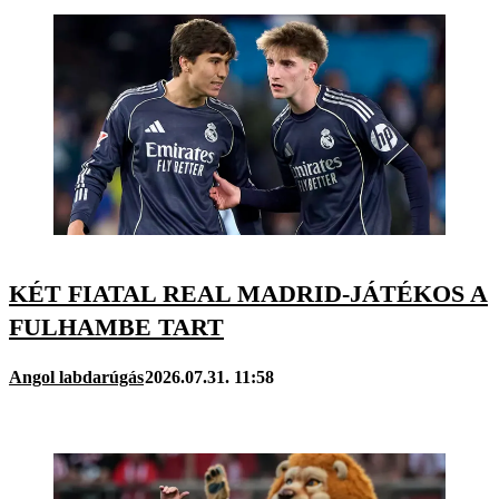
KÉT FIATAL REAL MADRID-JÁTÉKOS A
FULHAMBE TART
Angol labdarúgás
2026.07.31. 11:58