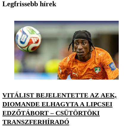
Legfrissebb hírek
VITÁLIST BEJELENTETTE AZ AEK,
DIOMANDE ELHAGYTA A LIPCSEI
EDZŐTÁBORT – CSÜTÖRTÖKI
TRANSZFERHÍRADÓ