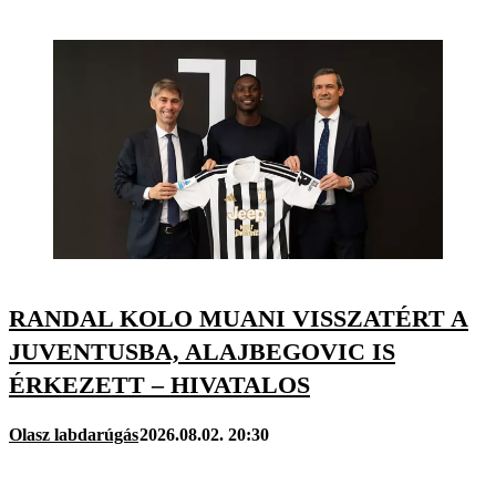
RANDAL KOLO MUANI VISSZATÉRT A
JUVENTUSBA, ALAJBEGOVIC IS
ÉRKEZETT – HIVATALOS
Olasz labdarúgás
2026.08.02. 20:30