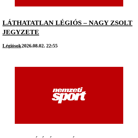
LÁTHATATLAN LÉGIÓS – NAGY ZSOLT
JEGYZETE
Légiósok
2026.08.02. 22:55