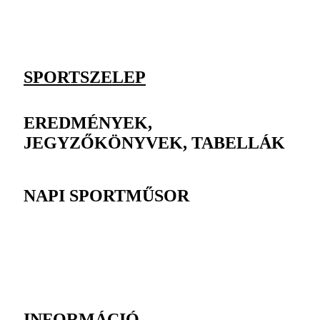
SPORTSZELEP
EREDMÉNYEK,
JEGYZŐKÖNYVEK, TABELLÁK
NAPI SPORTMŰSOR
INFORMÁCIÓ