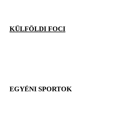
KÜLFÖLDI FOCI
EGYÉNI SPORTOK