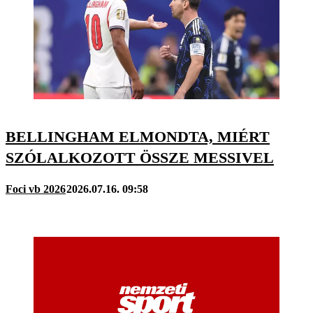
BELLINGHAM ELMONDTA, MIÉRT
SZÓLALKOZOTT ÖSSZE MESSIVEL
Foci vb 2026
2026.07.16. 09:58