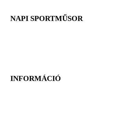
NAPI SPORTMŰSOR
INFORMÁCIÓ