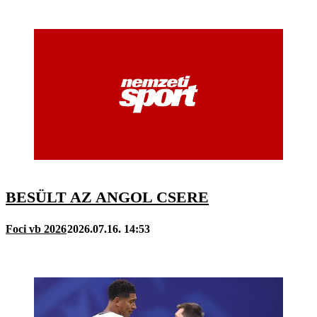
BESÜLT AZ ANGOL CSERE
Foci vb 2026
2026.07.16. 14:53