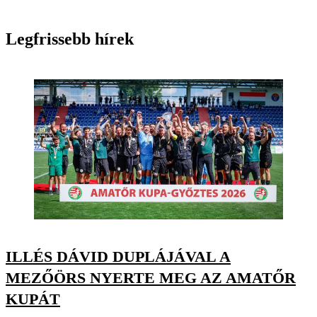
Legfrissebb hírek
ILLÉS DÁVID DUPLÁJÁVAL A
MEZŐÖRS NYERTE MEG AZ AMATŐR
KUPÁT