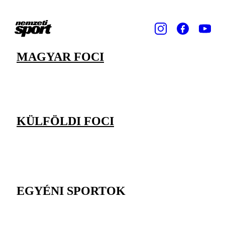
MAGYAR FOCI
KÜLFÖLDI FOCI
EGYÉNI SPORTOK