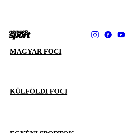
MAGYAR FOCI
KÜLFÖLDI FOCI