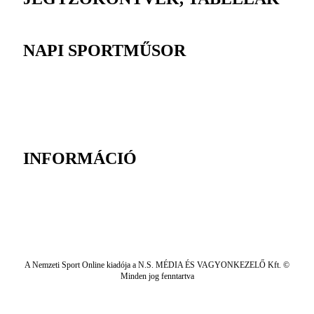
NAPI SPORTMŰSOR
INFORMÁCIÓ
A Nemzeti Sport Online kiadója a N.S. MÉDIA ÉS VAGYONKEZELŐ Kft. ©
Minden jog fenntartva