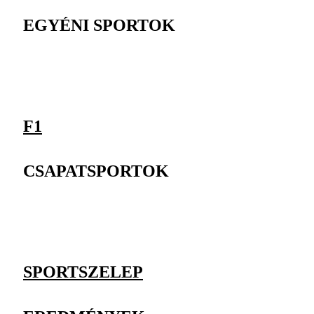
EGYÉNI SPORTOK
F1
CSAPATSPORTOK
SPORTSZELEP