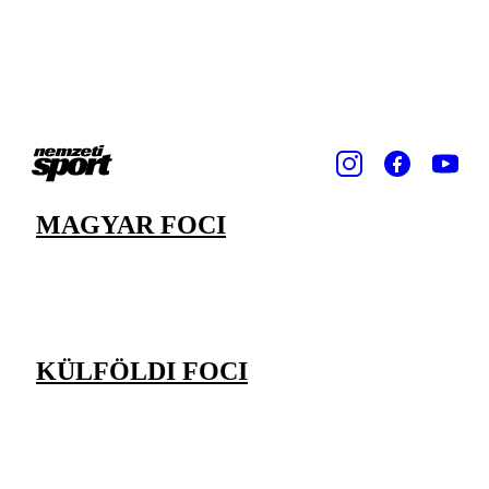
MAGYAR FOCI
KÜLFÖLDI FOCI