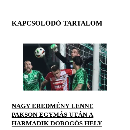
KAPCSOLÓDÓ TARTALOM
NAGY EREDMÉNY LENNE
PAKSON EGYMÁS UTÁN A
HARMADIK DOBOGÓS HELY