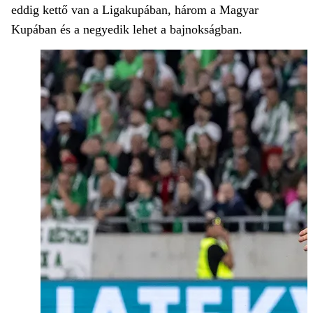
eddig kettő van a Ligakupában, három a Magyar
Kupában és a negyedik lehet a bajnokságban.