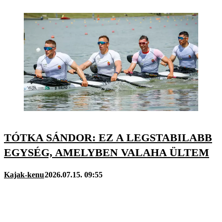
TÓTKA SÁNDOR: EZ A LEGSTABILABB
EGYSÉG, AMELYBEN VALAHA ÜLTEM
Kajak-kenu
2026.07.15. 09:55