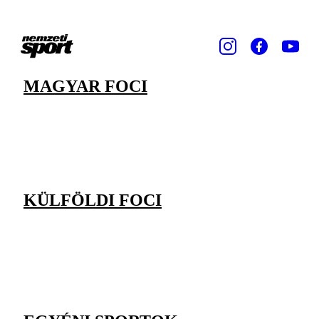
MAGYAR FOCI
KÜLFÖLDI FOCI