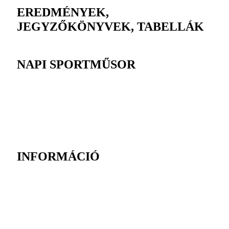
EREDMÉNYEK,
JEGYZŐKÖNYVEK, TABELLÁK
NAPI SPORTMŰSOR
INFORMÁCIÓ