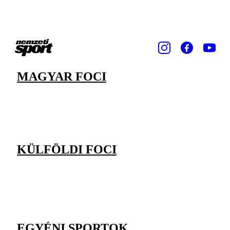
MAGYAR FOCI
KÜLFÖLDI FOCI
EGYÉNI SPORTOK