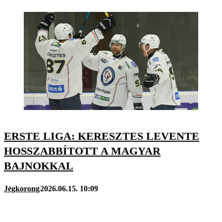
ERSTE LIGA: KERESZTES LEVENTE
HOSSZABBÍTOTT A MAGYAR
BAJNOKKAL
Jégkorong
2026.06.15. 10:09