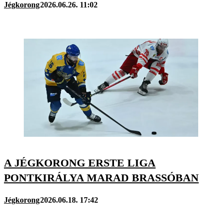
Jégkorong
2026.06.26. 11:02
A JÉGKORONG ERSTE LIGA
PONTKIRÁLYA MARAD BRASSÓBAN
Jégkorong
2026.06.18. 17:42