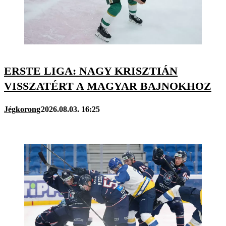
ERSTE LIGA: NAGY KRISZTIÁN
VISSZATÉRT A MAGYAR BAJNOKHOZ
Jégkorong
2026.08.03. 16:25