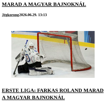
MARAD A MAGYAR BAJNOKNÁL
Jégkorong
2026.06.29. 13:13
ERSTE LIGA: FARKAS ROLAND MARAD
A MAGYAR BAJNOKNÁL