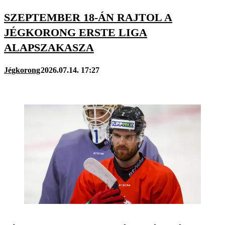
SZEPTEMBER 18-ÁN RAJTOL A
JÉGKORONG ERSTE LIGA
ALAPSZAKASZA
Jégkorong
2026.07.14. 17:27