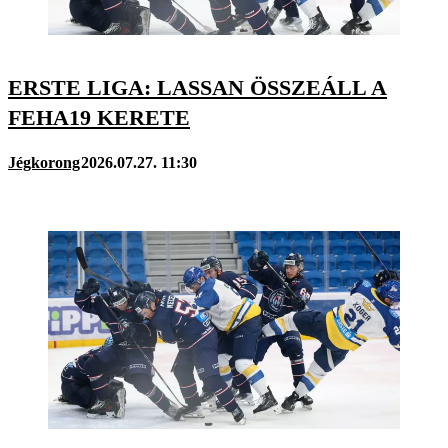
ERSTE LIGA: LASSAN ÖSSZEÁLL A
FEHA19 KERETE
Jégkorong
2026.07.27. 11:30