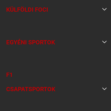
KÜLFÖLDI FOCI
EGYÉNI SPORTOK
F1
CSAPATSPORTOK