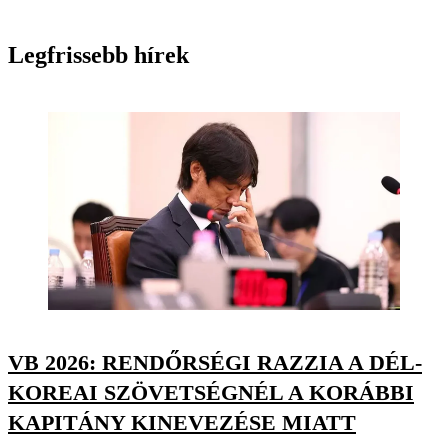
Legfrissebb hírek
VB 2026: RENDŐRSÉGI RAZZIA A DÉL-
KOREAI SZÖVETSÉGNÉL A KORÁBBI
KAPITÁNY KINEVEZÉSE MIATT