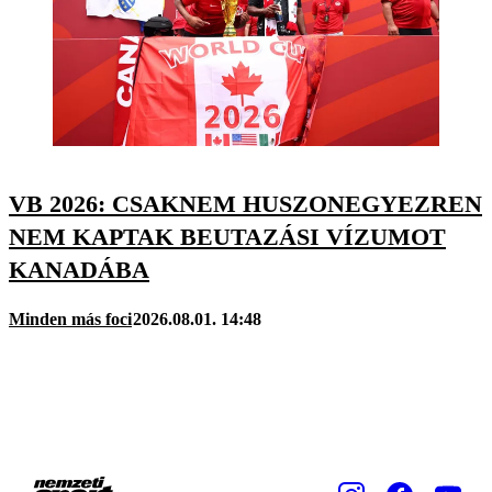
VB 2026: CSAKNEM HUSZONEGYEZREN
NEM KAPTAK BEUTAZÁSI VÍZUMOT
KANADÁBA
Minden más foci
2026.08.01. 14:48