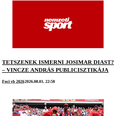
TETSZENEK ISMERNI JOSIMAR DIAST?
– VINCZE ANDRÁS PUBLICISZTIKÁJA
Foci vb 2026
2026.08.01. 22:58