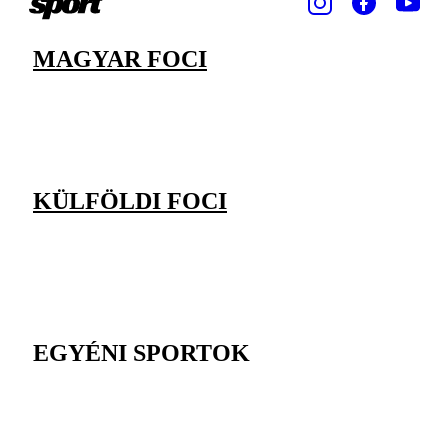
MAGYAR FOCI
KÜLFÖLDI FOCI
EGYÉNI SPORTOK