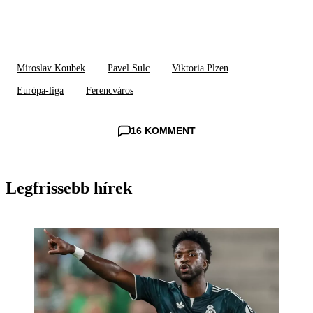
Miroslav Koubek
Pavel Sulc
Viktoria Plzen
Európa-liga
Ferencváros
16 KOMMENT
Legfrissebb hírek