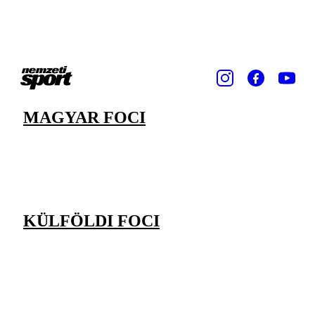
MAGYAR FOCI
KÜLFÖLDI FOCI