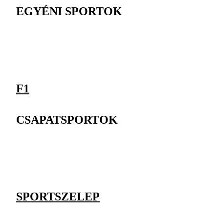
EGYÉNI SPORTOK
F1
CSAPATSPORTOK
SPORTSZELEP