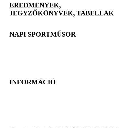
EREDMÉNYEK,
JEGYZŐKÖNYVEK, TABELLÁK
NAPI SPORTMŰSOR
INFORMÁCIÓ