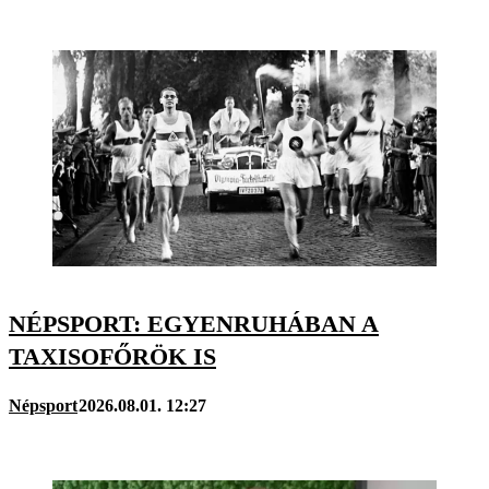
NÉPSPORT: EGYENRUHÁBAN A
TAXISOFŐRÖK IS
Népsport
2026.08.01. 12:27