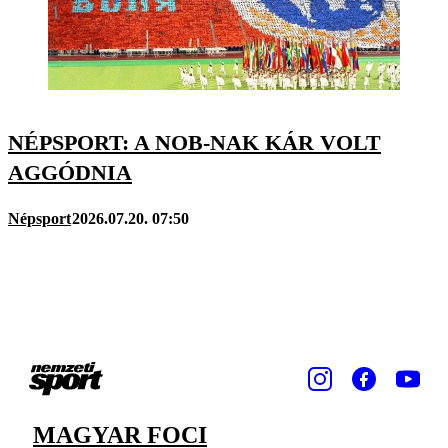
NÉPSPORT: A NOB-NAK KÁR VOLT
AGGÓDNIA
Népsport
2026.07.20. 07:50
MAGYAR FOCI