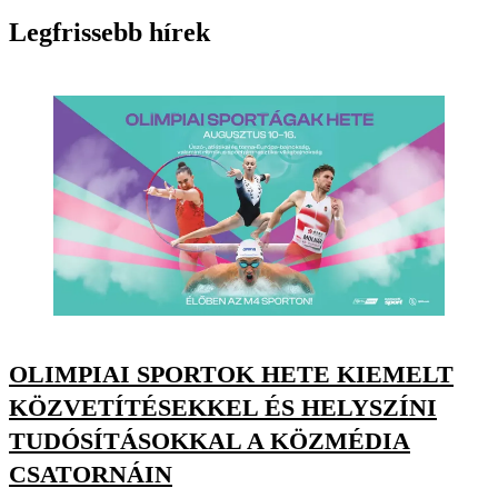
Legfrissebb hírek
OLIMPIAI SPORTOK HETE KIEMELT
KÖZVETÍTÉSEKKEL ÉS HELYSZÍNI
TUDÓSÍTÁSOKKAL A KÖZMÉDIA
CSATORNÁIN